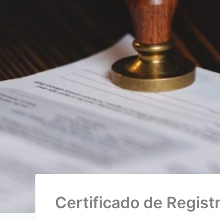
Certificado de Regist