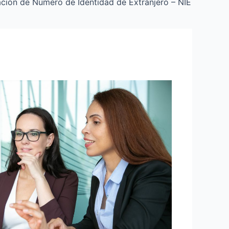
ción de Número de Identidad de Extranjero – NIE