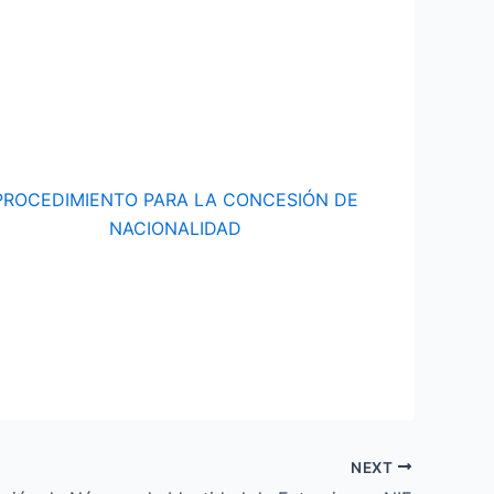
PROCEDIMIENTO PARA LA CONCESIÓN DE
NACIONALIDAD
NEXT