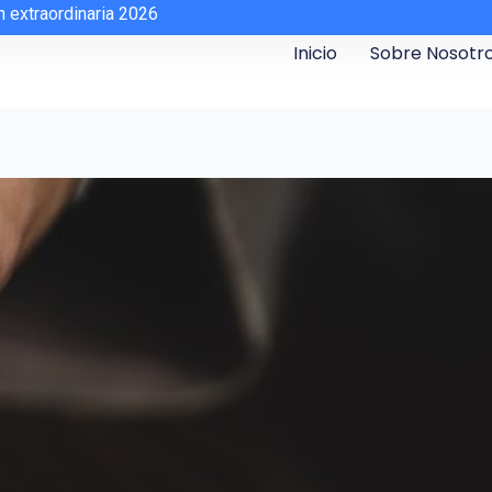
n extraordinaria 2026
Inicio
Sobre Nosotr