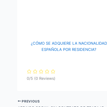
¿CÓMO SE ADQUIERE LA NACIONALIDA
ESPAÑOLA POR RESIDENCIA?
0/5
(0 Reviews)
PREVIOUS