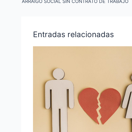
ARRAIGO SOCIAL SIN CONTRATO DE TRABAJO
Entradas relacionadas