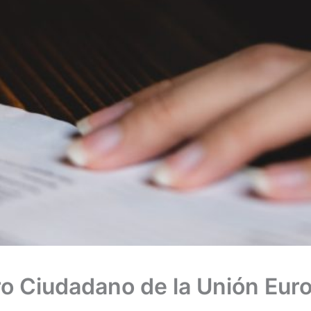
ro Ciudadano de la Unión Eur