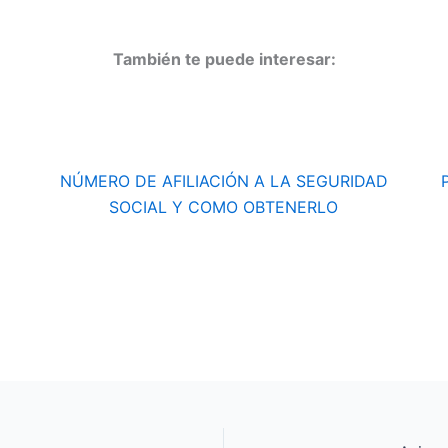
También te puede interesar:
D
NÚMERO DE AFILIACIÓN A LA SEGURIDAD
SOCIAL Y COMO OBTENERLO