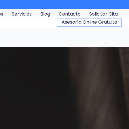
os
Servicios
Blog
Contacto
Solicitar Cita
Asesoría Online Gratuita