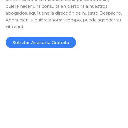
quiere hacer una consulta en persona a nuestros
abogados, aquí tiene la dirección de nuestro Despacho.
Ahora bien, si quiere ahorrar tiempo, puede agendar su
cita aquí.
Solicitar Asesoría Gratuita