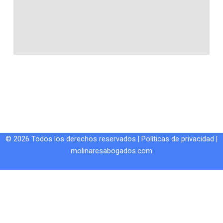
© 2026 Todos los derechos reservados |
Políticas de privacidad
|
molinaresabogados.com