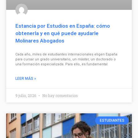
Estancia por Estudios en España: cómo
obtenerla y en qué puede ayudarle
Molinares Abogados
Cada año, miles de estudiantes internacionales eligen España
para cursar un grado universitario, un máster, un doctorado o
una formación especializada. Para ello, es fundamental
LEER MÁS »
9 julio, 2026
No hay comentarios
ESTUDIANTES