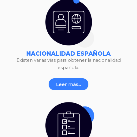
NACIONALIDAD ESPAÑOLA
Existen varias vías para obtener la nacionalidad
española.
Leer más...