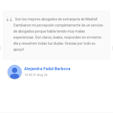
Son los mejores abogados de extranjería de Madrid!
Cambiaron mi percepción completamente de un servicio
de abogados porque había tenido muy malas
experiencias. Son claros, leales, responden en el mismo
día y resuelven todas tus dudas. Gracias por todo su
apoyo!
Alejandra Fadul Barbosa
10:45 01 Aug 26