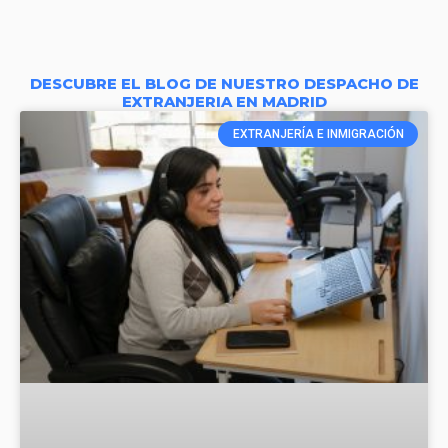
DESCUBRE EL BLOG DE NUESTRO DESPACHO DE
EXTRANJERIA EN MADRID
EXTRANJERÍA E INMIGRACIÓN