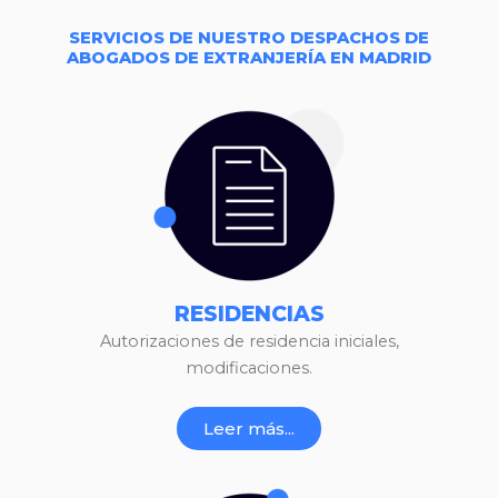
SERVICIOS DE NUESTRO DESPACHOS DE
ABOGADOS DE EXTRANJERÍA EN MADRID
RESIDENCIAS
Autorizaciones de residencia iniciales,
modificaciones.
Leer más...