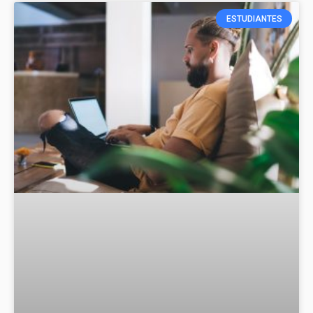
ESTUDIANTES