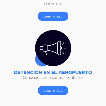
residencia.
Leer más...
DETENCIÓN EN EL AEROPUERTO
Conocido como control fronterizo.
Leer más...