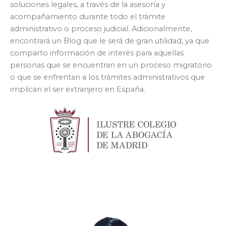
soluciones legales, a través de la asesoría y
acompañamiento durante todo el trámite
administrativo o proceso judicial. Adicionalmente,
encontrará un Blog que le será de gran utilidad, ya que
comparto información de interés para aquellas
personas que se encuentran en un proceso migratorio
o que se enfrentan a los trámites administrativos que
implican el ser extranjero en España.