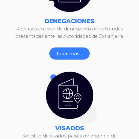
DENEGACIONES
Recursos en caso de denegación de solicitudes
presentadas ante las Autoridades de Extranjería.
Leer más...
VISADOS
Solicitud de visados países de origen o de