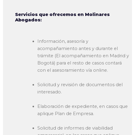
Servicios que ofrecemos en Molinares
Abogados:
Información, asesoría y
acompañamiento antes y durante el
trámite (El acompañamiento en Madrid y
Bogotá) para el resto de casos contará
con el asesoramiento vía online.
Solicitud y revisión de documentos del
interesado.
Elaboración de expediente, en casos que
aplique Plan de Empresa.
Solicitud de informes de viabilidad