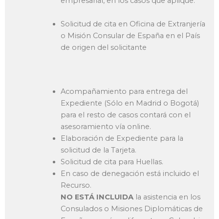
empresarial, en los casos que aplique.
Solicitud de cita en Oficina de Extranjería
o Misión Consular de España en el País
de origen del solicitante
Acompañamiento para entrega del
Expediente (Sólo en Madrid o Bogotá)
para el resto de casos contará con el
asesoramiento vía online.
Elaboración de Expediente para la
solicitud de la Tarjeta.
Solicitud de cita para Huellas.
En caso de denegación está incluido el
Recurso.
NO ESTÁ INCLUIDA
la asistencia en los
Consulados o Misiones Diplomáticas de