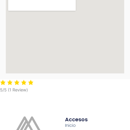
5/5
(1 Review)
Accesos
Inicio