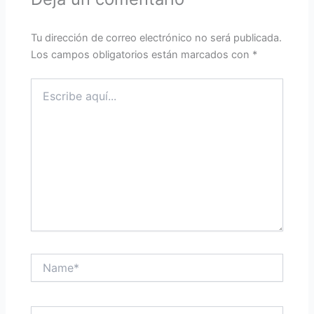
Tu dirección de correo electrónico no será publicada.
Los campos obligatorios están marcados con
*
Escribe
aquí...
Name*
Correo