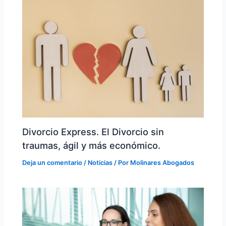
Divorcio Express. El Divorcio sin
traumas, ágil y más económico.
Deja un comentario
/
Noticias
/ Por
Molinares Abogados