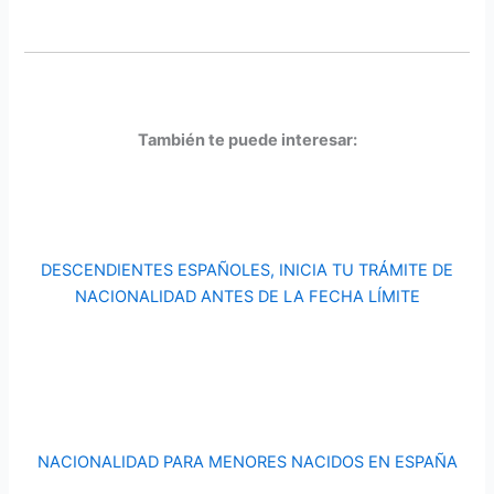
También te puede interesar:
DESCENDIENTES ESPAÑOLES, INICIA TU TRÁMITE DE
NACIONALIDAD ANTES DE LA FECHA LÍMITE
NACIONALIDAD PARA MENORES NACIDOS EN ESPAÑA