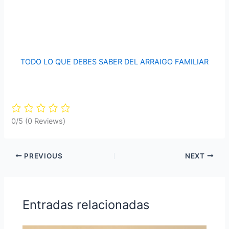
TODO LO QUE DEBES SABER DEL ARRAIGO FAMILIAR
0/5
(0 Reviews)
PREVIOUS
NEXT
Entradas relacionadas