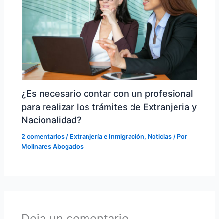
¿Es necesario contar con un profesional
para realizar los trámites de Extranjeria y
Nacionalidad?
2 comentarios
/
Extranjería e Inmigración
,
Noticias
/ Por
Molinares Abogados
Deja un comentario