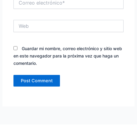
electrónico*
Web
Guardar mi nombre, correo electrónico y sitio web
en este navegador para la próxima vez que haga un
comentario.