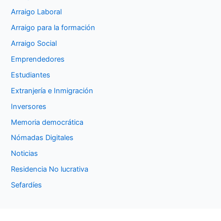
Arraigo Laboral
Arraigo para la formación
Arraigo Social
Emprendedores
Estudiantes
Extranjería e Inmigración
Inversores
Memoria democrática
Nómadas Digitales
Noticias
Residencia No lucrativa
Sefardíes