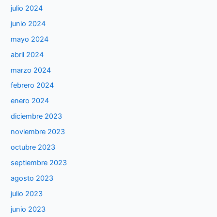
julio 2024
junio 2024
mayo 2024
abril 2024
marzo 2024
febrero 2024
enero 2024
diciembre 2023
noviembre 2023
octubre 2023
septiembre 2023
agosto 2023
julio 2023
junio 2023