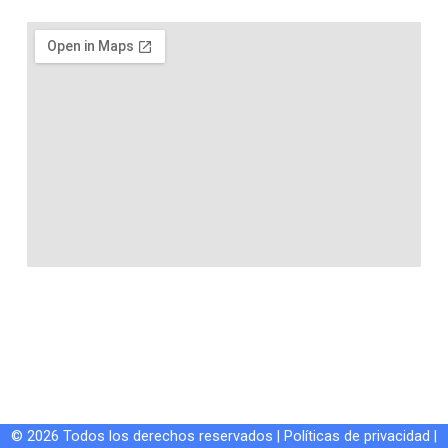
© 2026 Todos los derechos reservados |
Políticas de privacidad
|