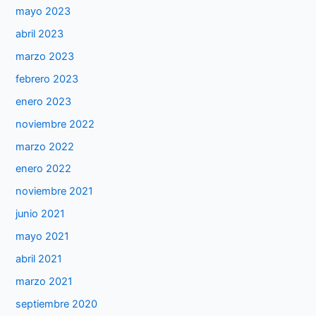
mayo 2023
abril 2023
marzo 2023
febrero 2023
enero 2023
noviembre 2022
marzo 2022
enero 2022
noviembre 2021
junio 2021
mayo 2021
abril 2021
marzo 2021
septiembre 2020