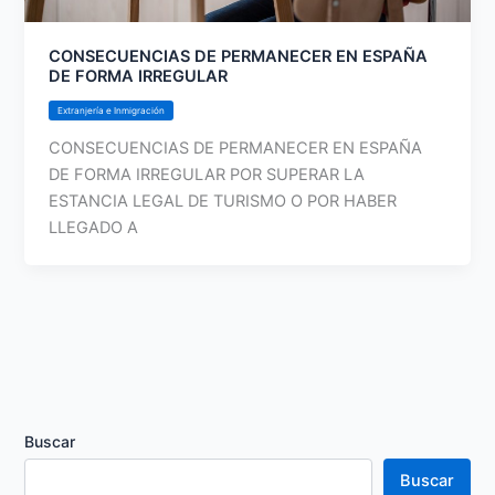
CONSECUENCIAS DE PERMANECER EN ESPAÑA
DE FORMA IRREGULAR
Extranjería e Inmigración
CONSECUENCIAS DE PERMANECER EN ESPAÑA
DE FORMA IRREGULAR POR SUPERAR LA
ESTANCIA LEGAL DE TURISMO O POR HABER
LLEGADO A
Buscar
Buscar