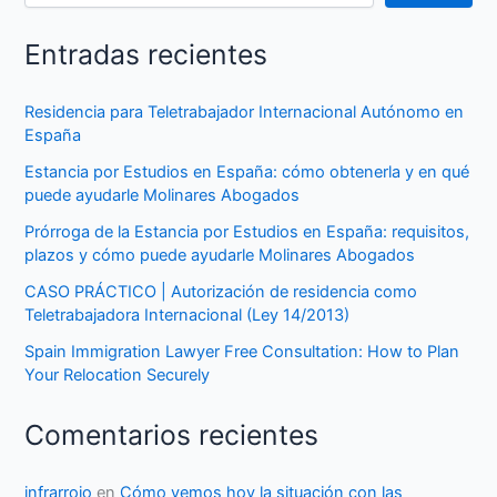
Entradas recientes
Residencia para Teletrabajador Internacional Autónomo en
España
Estancia por Estudios en España: cómo obtenerla y en qué
puede ayudarle Molinares Abogados
Prórroga de la Estancia por Estudios en España: requisitos,
plazos y cómo puede ayudarle Molinares Abogados
CASO PRÁCTICO | Autorización de residencia como
Teletrabajadora Internacional (Ley 14/2013)
Spain Immigration Lawyer Free Consultation: How to Plan
Your Relocation Securely
Comentarios recientes
infrarrojo
en
Cómo vemos hoy la situación con las