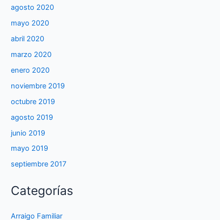
agosto 2020
mayo 2020
abril 2020
marzo 2020
enero 2020
noviembre 2019
octubre 2019
agosto 2019
junio 2019
mayo 2019
septiembre 2017
Categorías
Arraigo Familiar