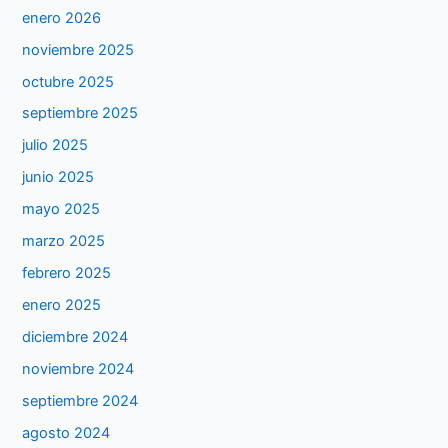
enero 2026
noviembre 2025
octubre 2025
septiembre 2025
julio 2025
junio 2025
mayo 2025
marzo 2025
febrero 2025
enero 2025
diciembre 2024
noviembre 2024
septiembre 2024
agosto 2024