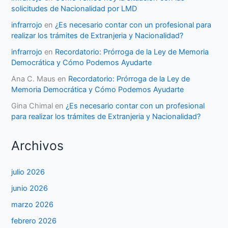
solicitudes de Nacionalidad por LMD
infrarrojo
en
¿Es necesario contar con un profesional para
realizar los trámites de Extranjeria y Nacionalidad?
infrarrojo
en
Recordatorio: Prórroga de la Ley de Memoria
Democrática y Cómo Podemos Ayudarte
Ana C. Maus
en
Recordatorio: Prórroga de la Ley de
Memoria Democrática y Cómo Podemos Ayudarte
Gina Chimal
en
¿Es necesario contar con un profesional
para realizar los trámites de Extranjeria y Nacionalidad?
Archivos
julio 2026
junio 2026
marzo 2026
febrero 2026