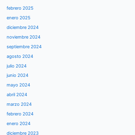
febrero 2025
enero 2025
diciembre 2024
noviembre 2024
septiembre 2024
agosto 2024
julio 2024
junio 2024
mayo 2024
abril 2024
marzo 2024
febrero 2024
enero 2024
diciembre 2023