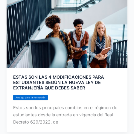
ESTAS SON LAS 4 MODIFICACIONES PARA
ESTUDIANTES SEGÚN LA NUEVA LEY DE
EXTRANJERÍA QUE DEBES SABER
Arraigo para la formación
Estos son los principales cambios en el régimen de
estudiantes desde la entrada en vigencia del Real
Decreto 629/2022, de