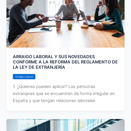
ARRAIGO LABORAL Y SUS NOVEDADES
CONFORME A LA REFORMA DEL REGLAMENTO DE
LA LEY DE EXTRANJERÍA
Arraigo Laboral
1. ¿Quienes pueden aplicar? Las personas
extranjeras que se encuentren de forma irregular en
España y que tengan relaciones laborales