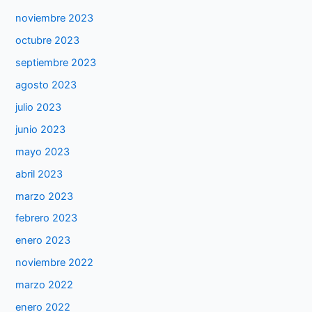
noviembre 2023
octubre 2023
septiembre 2023
agosto 2023
julio 2023
junio 2023
mayo 2023
abril 2023
marzo 2023
febrero 2023
enero 2023
noviembre 2022
marzo 2022
enero 2022