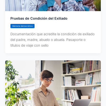
Pruebas de Condición del Exiliado
Memoria democrática
Documentación que acredite la condición de exiliado
del padre, madre, abuelo o abuela. Pasaporte o
títulos de viaje con sello