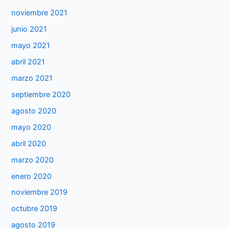
noviembre 2021
junio 2021
mayo 2021
abril 2021
marzo 2021
septiembre 2020
agosto 2020
mayo 2020
abril 2020
marzo 2020
enero 2020
noviembre 2019
octubre 2019
agosto 2019