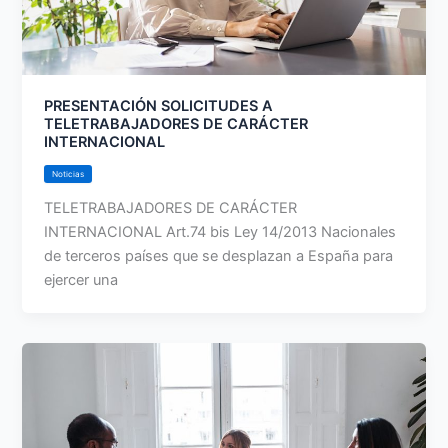
PRESENTACIÓN SOLICITUDES A
TELETRABAJADORES DE CARÁCTER
INTERNACIONAL
Noticias
TELETRABAJADORES DE CARÁCTER
INTERNACIONAL Art.74 bis Ley 14/2013 Nacionales
de terceros países que se desplazan a España para
ejercer una