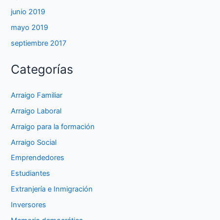
junio 2019
mayo 2019
septiembre 2017
Categorías
Arraigo Familiar
Arraigo Laboral
Arraigo para la formación
Arraigo Social
Emprendedores
Estudiantes
Extranjería e Inmigración
Inversores