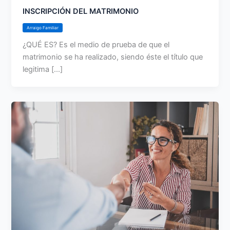
INSCRIPCIÓN DEL MATRIMONIO
Arraigo Familiar
¿QUÉ ES? Es el medio de prueba de que el
matrimonio se ha realizado, siendo éste el título que
legitima [...]