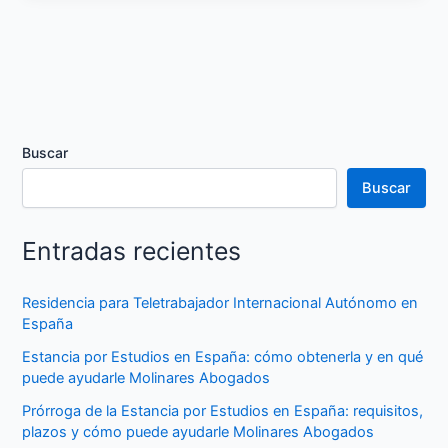
Buscar
Buscar
Entradas recientes
Residencia para Teletrabajador Internacional Autónomo en
España
Estancia por Estudios en España: cómo obtenerla y en qué
puede ayudarle Molinares Abogados
Prórroga de la Estancia por Estudios en España: requisitos,
plazos y cómo puede ayudarle Molinares Abogados