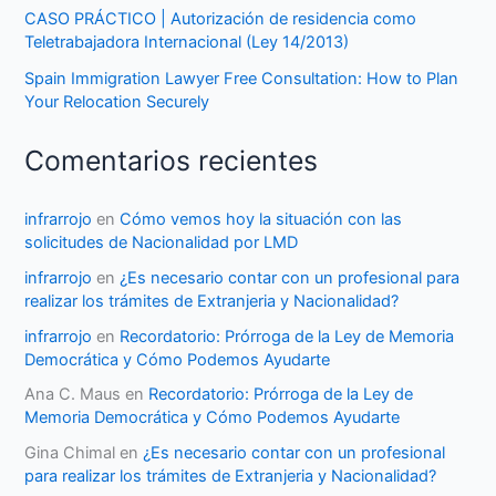
CASO PRÁCTICO | Autorización de residencia como
Teletrabajadora Internacional (Ley 14/2013)
Spain Immigration Lawyer Free Consultation: How to Plan
Your Relocation Securely
Comentarios recientes
infrarrojo
en
Cómo vemos hoy la situación con las
solicitudes de Nacionalidad por LMD
infrarrojo
en
¿Es necesario contar con un profesional para
realizar los trámites de Extranjeria y Nacionalidad?
infrarrojo
en
Recordatorio: Prórroga de la Ley de Memoria
Democrática y Cómo Podemos Ayudarte
Ana C. Maus
en
Recordatorio: Prórroga de la Ley de
Memoria Democrática y Cómo Podemos Ayudarte
Gina Chimal
en
¿Es necesario contar con un profesional
para realizar los trámites de Extranjeria y Nacionalidad?