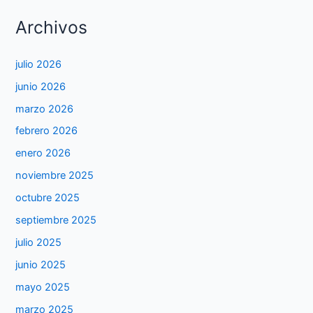
Archivos
julio 2026
junio 2026
marzo 2026
febrero 2026
enero 2026
noviembre 2025
octubre 2025
septiembre 2025
julio 2025
junio 2025
mayo 2025
marzo 2025