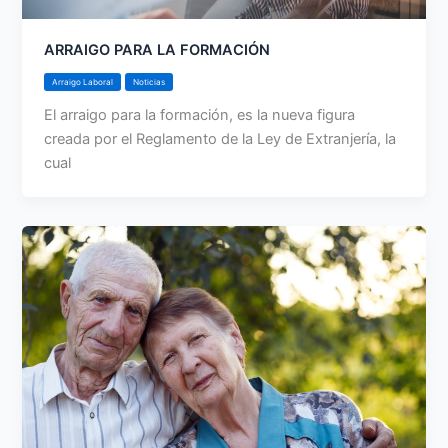
ARRAIGO PARA LA FORMACIÓN
Arraigo Laboral
Noticias
El arraigo para la formación, es la nueva figura
creada por el Reglamento de la Ley de Extranjería, la
cual