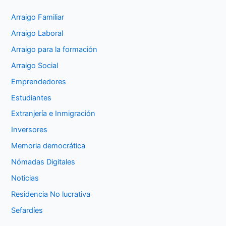
Arraigo Familiar
Arraigo Laboral
Arraigo para la formación
Arraigo Social
Emprendedores
Estudiantes
Extranjería e Inmigración
Inversores
Memoria democrática
Nómadas Digitales
Noticias
Residencia No lucrativa
Sefardíes