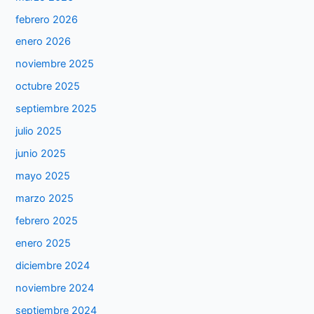
febrero 2026
enero 2026
noviembre 2025
octubre 2025
septiembre 2025
julio 2025
junio 2025
mayo 2025
marzo 2025
febrero 2025
enero 2025
diciembre 2024
noviembre 2024
septiembre 2024