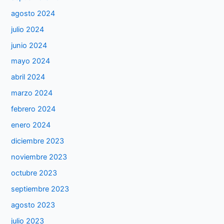
agosto 2024
julio 2024
junio 2024
mayo 2024
abril 2024
marzo 2024
febrero 2024
enero 2024
diciembre 2023
noviembre 2023
octubre 2023
septiembre 2023
agosto 2023
julio 2023