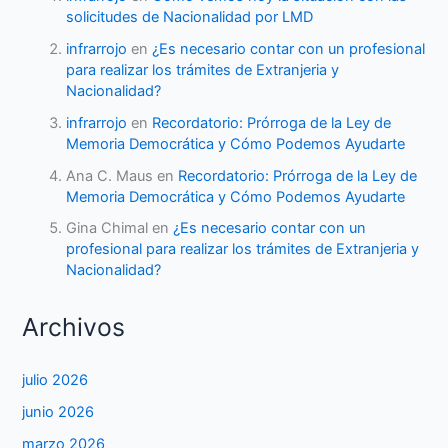
solicitudes de Nacionalidad por LMD
infrarrojo
en
¿Es necesario contar con un profesional
para realizar los trámites de Extranjeria y
Nacionalidad?
infrarrojo
en
Recordatorio: Prórroga de la Ley de
Memoria Democrática y Cómo Podemos Ayudarte
Ana C. Maus
en
Recordatorio: Prórroga de la Ley de
Memoria Democrática y Cómo Podemos Ayudarte
Gina Chimal
en
¿Es necesario contar con un
profesional para realizar los trámites de Extranjeria y
Nacionalidad?
Archivos
julio 2026
junio 2026
marzo 2026