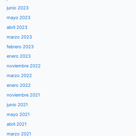
junio 2023
mayo 2023
abril 2023
marzo 2023
febrero 2023
enero 2023
noviembre 2022
marzo 2022
enero 2022
noviembre 2021
junio 2021
mayo 2021
abril 2021
marzo 2021