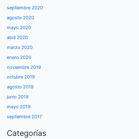
septiembre 2020
agosto 2020
mayo 2020
abril 2020
marzo 2020
enero 2020
noviembre 2019
octubre 2019
agosto 2019
junio 2019
mayo 2019
septiembre 2017
Categorías