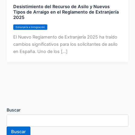
Desistimiento del Recurso de Asilo y Nuevos
Tipos de Arraigo en el Reglamento de Extranjería
2025
Extranjería e Inmigración
El Nuevo Reglamento de Extranjería 2025 ha traído
cambios significativos para los solicitantes de asilo
en España. Uno de los […]
Buscar
Buscar