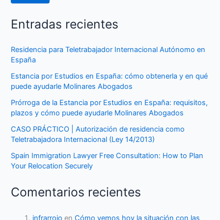
Entradas recientes
Residencia para Teletrabajador Internacional Autónomo en
España
Estancia por Estudios en España: cómo obtenerla y en qué
puede ayudarle Molinares Abogados
Prórroga de la Estancia por Estudios en España: requisitos,
plazos y cómo puede ayudarle Molinares Abogados
CASO PRÁCTICO | Autorización de residencia como
Teletrabajadora Internacional (Ley 14/2013)
Spain Immigration Lawyer Free Consultation: How to Plan
Your Relocation Securely
Comentarios recientes
infrarrojo
en
Cómo vemos hoy la situación con las