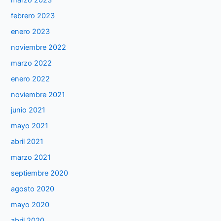
febrero 2023
enero 2023
noviembre 2022
marzo 2022
enero 2022
noviembre 2021
junio 2021
mayo 2021
abril 2021
marzo 2021
septiembre 2020
agosto 2020
mayo 2020
abril 2020