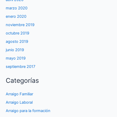
marzo 2020
enero 2020
noviembre 2019
octubre 2019
agosto 2019
junio 2019
mayo 2019
septiembre 2017
Categorías
Arraigo Familiar
Arraigo Laboral
Arraigo para la formación