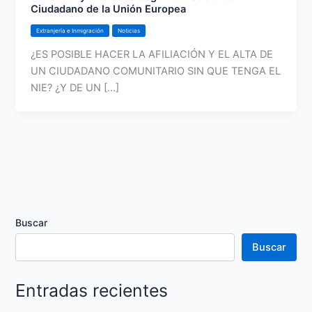
Ciudadano de la Unión Europea
Extranjería e Inmigración
Noticias
¿ES POSIBLE HACER LA AFILIACIÓN Y EL ALTA DE
UN CIUDADANO COMUNITARIO SIN QUE TENGA EL
NIE? ¿Y DE UN […]
Buscar
Buscar
Entradas recientes