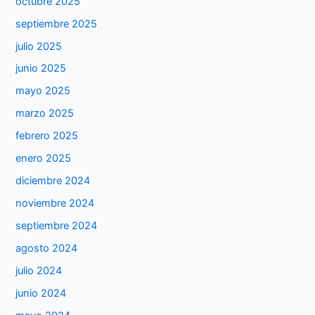
octubre 2025
septiembre 2025
julio 2025
junio 2025
mayo 2025
marzo 2025
febrero 2025
enero 2025
diciembre 2024
noviembre 2024
septiembre 2024
agosto 2024
julio 2024
junio 2024