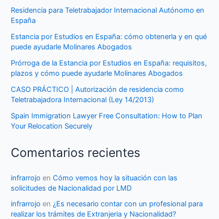
Residencia para Teletrabajador Internacional Autónomo en
España
Estancia por Estudios en España: cómo obtenerla y en qué
puede ayudarle Molinares Abogados
Prórroga de la Estancia por Estudios en España: requisitos,
plazos y cómo puede ayudarle Molinares Abogados
CASO PRÁCTICO | Autorización de residencia como
Teletrabajadora Internacional (Ley 14/2013)
Spain Immigration Lawyer Free Consultation: How to Plan
Your Relocation Securely
Comentarios recientes
infrarrojo
en
Cómo vemos hoy la situación con las
solicitudes de Nacionalidad por LMD
infrarrojo
en
¿Es necesario contar con un profesional para
realizar los trámites de Extranjeria y Nacionalidad?