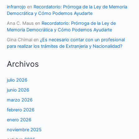
infrarrojo
en
Recordatorio: Prórroga de la Ley de Memoria
Democrática y Cómo Podemos Ayudarte
Ana C. Maus
en
Recordatorio: Prórroga de la Ley de
Memoria Democrática y Cómo Podemos Ayudarte
Gina Chimal
en
¿Es necesario contar con un profesional
para realizar los trámites de Extranjeria y Nacionalidad?
Archivos
julio 2026
junio 2026
marzo 2026
febrero 2026
enero 2026
noviembre 2025