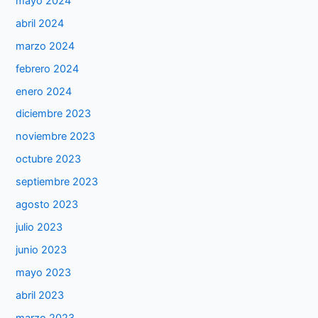
mayo 2024
abril 2024
marzo 2024
febrero 2024
enero 2024
diciembre 2023
noviembre 2023
octubre 2023
septiembre 2023
agosto 2023
julio 2023
junio 2023
mayo 2023
abril 2023
marzo 2023