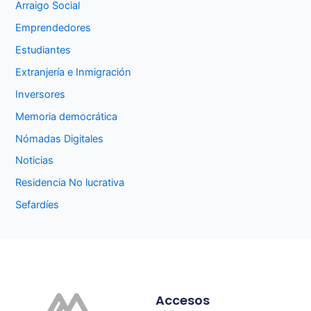
Arraigo Social
Emprendedores
Estudiantes
Extranjería e Inmigración
Inversores
Memoria democrática
Nómadas Digitales
Noticias
Residencia No lucrativa
Sefardíes
Accesos