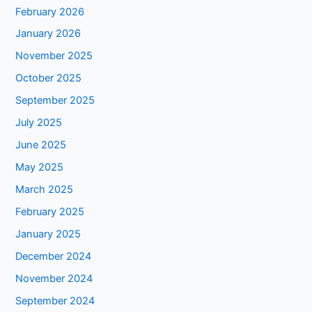
February 2026
January 2026
November 2025
October 2025
September 2025
July 2025
June 2025
May 2025
March 2025
February 2025
January 2025
December 2024
November 2024
September 2024