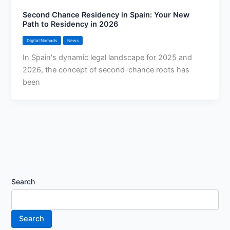
Second Chance Residency in Spain: Your New
Path to Residency in 2026
Digital Nomads
News
In Spain's dynamic legal landscape for 2025 and
2026, the concept of second-chance roots has
been
Search
Search