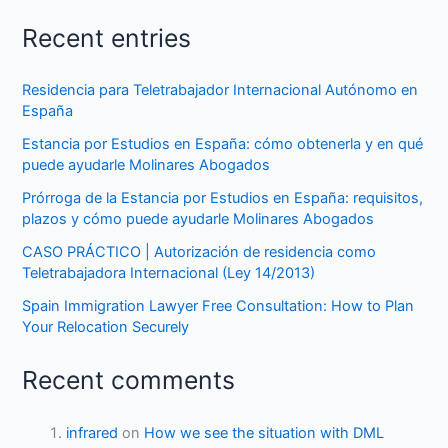
Recent entries
Residencia para Teletrabajador Internacional Autónomo en
España
Estancia por Estudios en España: cómo obtenerla y en qué
puede ayudarle Molinares Abogados
Prórroga de la Estancia por Estudios en España: requisitos,
plazos y cómo puede ayudarle Molinares Abogados
CASO PRÁCTICO | Autorización de residencia como
Teletrabajadora Internacional (Ley 14/2013)
Spain Immigration Lawyer Free Consultation: How to Plan
Your Relocation Securely
Recent comments
infrared
on
How we see the situation with DML