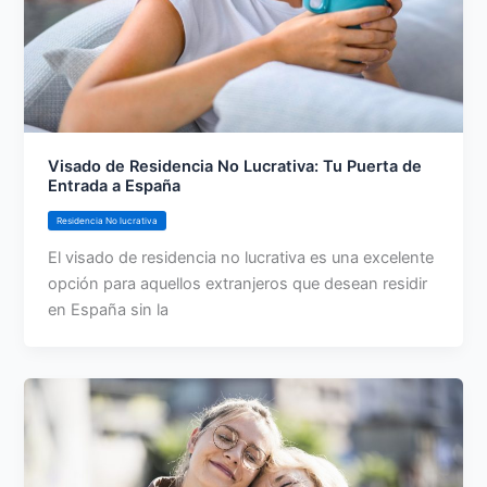
Visado de Residencia No Lucrativa: Tu Puerta de
Entrada a España
Residencia No lucrativa
El visado de residencia no lucrativa es una excelente
opción para aquellos extranjeros que desean residir
en España sin la