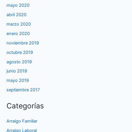
mayo 2020
abril 2020
marzo 2020
enero 2020
noviembre 2019
octubre 2019
agosto 2019
junio 2019
mayo 2019
septiembre 2017
Categorías
Arraigo Familiar
Arraigo Laboral