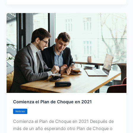
Comienza el Plan de Choque en 2021
Noticias
Comienza el Plan de Choque en 2021 Después de
más de un año esperando otro Plan de Choque o