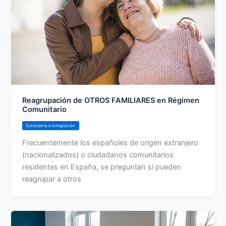
Reagrupación de OTROS FAMILIARES en Régimen
Comunitario
Extranjería e Inmigración
Frecuentemente los españoles de origen extranjero
(nacionalizados) o ciudadanos comunitarios
residentes en España, se preguntan si pueden
reagrupar a otros