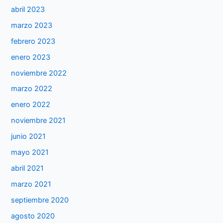
abril 2023
marzo 2023
febrero 2023
enero 2023
noviembre 2022
marzo 2022
enero 2022
noviembre 2021
junio 2021
mayo 2021
abril 2021
marzo 2021
septiembre 2020
agosto 2020