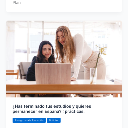
Plan
¿Has terminado tus estudios y quieres
permanecer en España? : prácticas.
Arraigo para la formación
Noticias