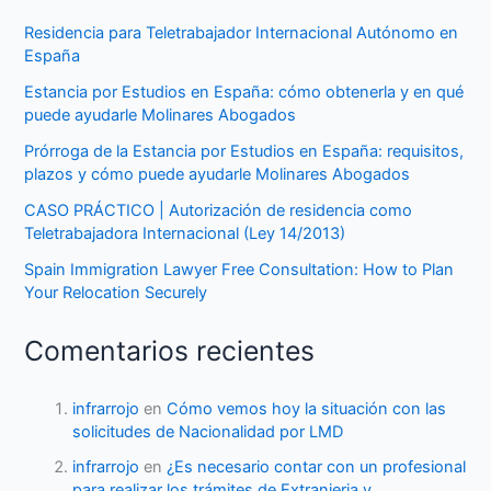
Residencia para Teletrabajador Internacional Autónomo en
España
Estancia por Estudios en España: cómo obtenerla y en qué
puede ayudarle Molinares Abogados
Prórroga de la Estancia por Estudios en España: requisitos,
plazos y cómo puede ayudarle Molinares Abogados
CASO PRÁCTICO | Autorización de residencia como
Teletrabajadora Internacional (Ley 14/2013)
Spain Immigration Lawyer Free Consultation: How to Plan
Your Relocation Securely
Comentarios recientes
infrarrojo
en
Cómo vemos hoy la situación con las
solicitudes de Nacionalidad por LMD
infrarrojo
en
¿Es necesario contar con un profesional
para realizar los trámites de Extranjeria y