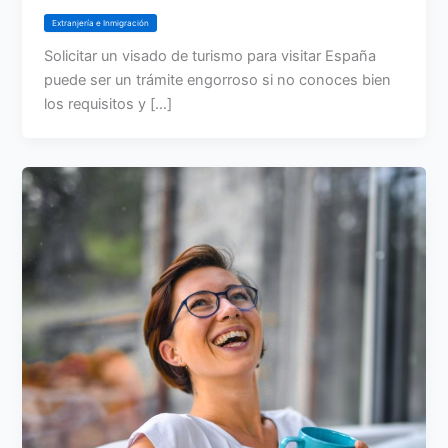
Extranjería e Inmigración
Solicitar un visado de turismo para visitar España
puede ser un trámite engorroso si no conoces bien
los requisitos y […]