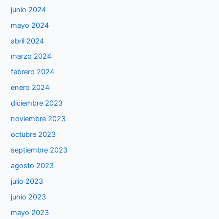
junio 2024
mayo 2024
abril 2024
marzo 2024
febrero 2024
enero 2024
diciembre 2023
noviembre 2023
octubre 2023
septiembre 2023
agosto 2023
julio 2023
junio 2023
mayo 2023