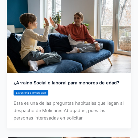
¿Arraigo Social o laboral para menores de edad?
Extranjería e Inmigración
Esta es una de las preguntas habituales que llegan al
despacho de Molinares Abogados, pues las
personas interesadas en solicitar