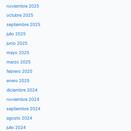
noviembre 2025
octubre 2025
septiembre 2025
julio 2025
junio 2025
mayo 2025
marzo 2025
febrero 2025
enero 2025
diciembre 2024
noviembre 2024
septiembre 2024
agosto 2024
julio 2024