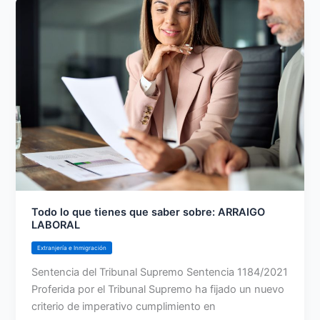
Todo lo que tienes que saber sobre: ARRAIGO
LABORAL
Extranjería e Inmigración
Sentencia del Tribunal Supremo Sentencia 1184/2021
Proferida por el Tribunal Supremo ha fijado un nuevo
criterio de imperativo cumplimiento en