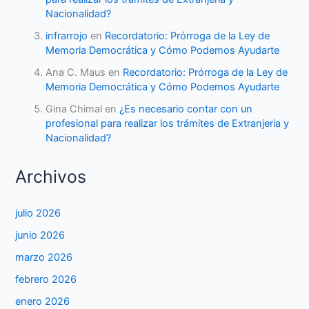
Nacionalidad?
infrarrojo
en
Recordatorio: Prórroga de la Ley de
Memoria Democrática y Cómo Podemos Ayudarte
Ana C. Maus
en
Recordatorio: Prórroga de la Ley de
Memoria Democrática y Cómo Podemos Ayudarte
Gina Chimal
en
¿Es necesario contar con un
profesional para realizar los trámites de Extranjeria y
Nacionalidad?
Archivos
julio 2026
junio 2026
marzo 2026
febrero 2026
enero 2026