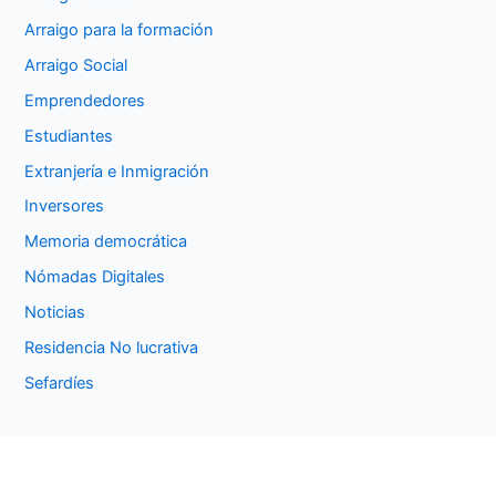
Arraigo para la formación
Arraigo Social
Emprendedores
Estudiantes
Extranjería e Inmigración
Inversores
Memoria democrática
Nómadas Digitales
Noticias
Residencia No lucrativa
Sefardíes