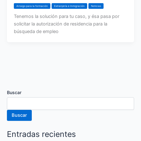
Arraigo para la formación
Extranjería e Inmigración
Noticias
Tenemos la solución para tu caso, y ésa pasa por
solicitar la autorización de residencia para la
búsqueda de empleo
Buscar
Buscar
Entradas recientes